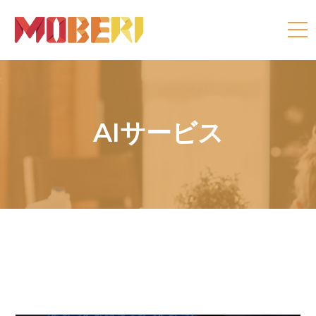
AIサービス