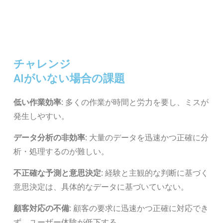
チャレンジ
AIがいない場合の課題
低い作業効率:
多くの作業が時間と労力を要し、ミスが
発生しやすい。
データ分析の非効率:
大量のデータを迅速かつ正確に分
析・処理するのが難しい。
不正確な予測と意思決定:
経験と主観的な判断に基づく
意思決定は、具体的なデータに基づいていない。
顧客対応の不備:
顧客の要求に迅速かつ正確に対応でき
ず、ユーザー体験が低下する。