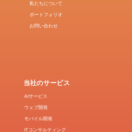
私たちについて
ポートフォリオ
お問い合わせ
当社のサービス
AIサービス
ウェブ開発
モバイル開発
ITコンサルティング