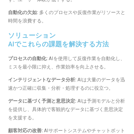
自動化の欠如:
多くのプロセスや反復作業がリソースと
時間を浪費する。
ソリューション
AIでこれらの課題を解決する方法
プロセスの自動化:
AIを使用して反復作業を自動化し、
ミスを最小限に抑え、作業効率を向上させる。
インテリジェントなデータ分析:
AIは大量のデータを迅
速かつ正確に収集・分析・処理するのに役立つ。
データに基づく予測と意思決定:
AIは予測モデルと分析
を提供し、具体的で客観的なデータに基づく意思決定
を支援する。
顧客対応の改善:
AIサポートシステムやチャットボット