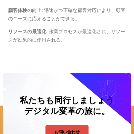
顧客体験の向上:
迅速かつ正確な顧客対応により、顧客
のニーズに応えることができる。
リソースの最適化:
作業プロセスが最適化され、リソー
スが効果的に使用される。
私たちも同行しましょう
デジタル変革の旅に。
お問い合わせ