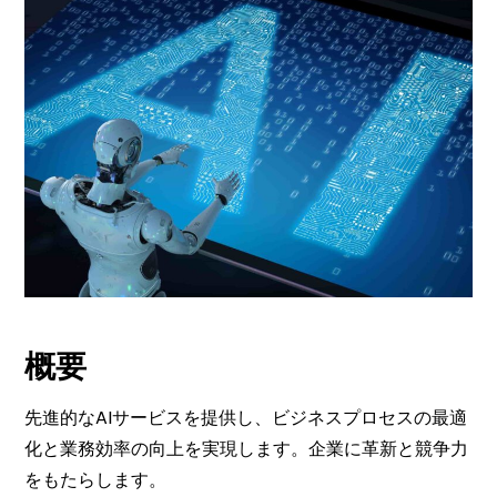
概要
先進的なAIサービスを提供し、ビジネスプロセスの最適
化と業務効率の向上を実現します。企業に革新と競争力
をもたらします。