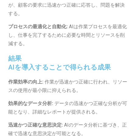
が、顧客の要求に迅速かつ正確に応答し、問題を解決
する。
プロセスの最適化と自動化:
AIは作業プロセスを最適化
し、仕事を完了するために必要な時間とリソースを削
減する。
結果
AIを導入することで得られる成果
作業効率の向上:
作業が迅速かつ正確に行われ、リソー
スの使用が最小限に抑えられる。
効果的なデータ分析:
データの迅速かつ正確な分析が可
能となり、詳細なレポートが提供される。
迅速かつ正確な意思決定:
AIのデータ分析に基づき、正
確で迅速な意思決定が可能となる。