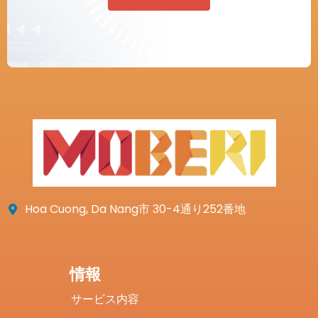
Hoa Cuong, Da Nang市 30-4通り252番地
情報
サービス内容