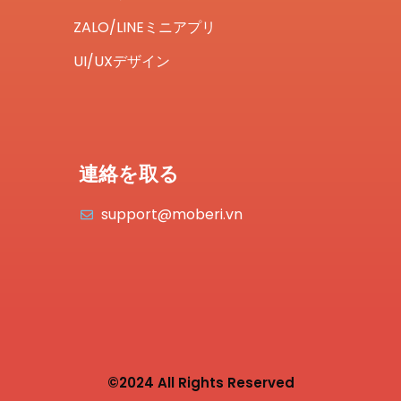
ZALO/LINEミニアプリ
UI/UXデザイン
連絡を取る
support@moberi.vn
©2024 All Rights Reserved