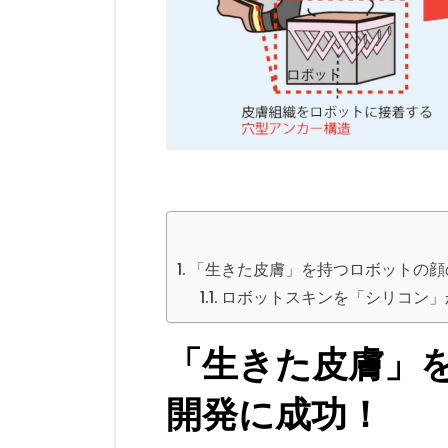
「生きた皮膚」を持つロボットの顔
ロボットスキンを「シリコン」
「生きた皮膚」
開発に成功！