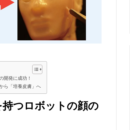
の開発に成功！
から「培養皮膚」へ
を持つロボットの顔の