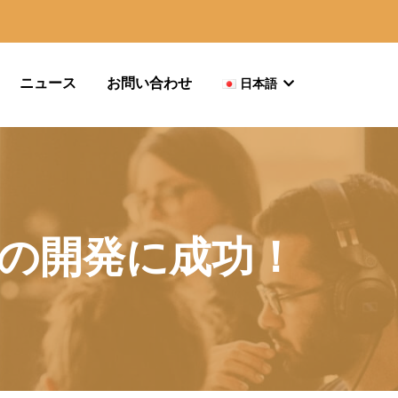
ニュース
お問い合わせ
日本語
の開発に成功！