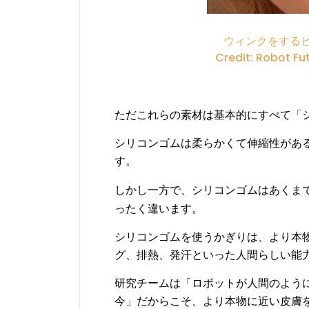
ウィンクをするヒ
Credit: Robot Fu
ただこれらの素材は基本的にすべて「
シリコンゴムは柔らかくて伸縮性があ
す。
しかし一方で、シリコンゴムはあくま
ったく違います。
シリコンゴムを使うかぎりは、より本
グ、排熱、発汗といった人間らしい能
研究チームは「ロボットが人間のよう
今」だからこそ、より本物に近い皮膚