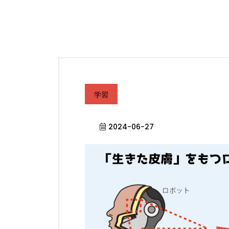
学習
2024-06-27