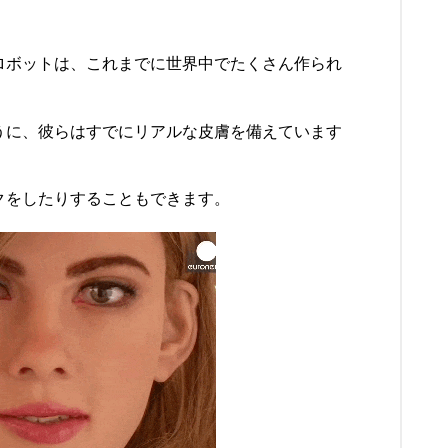
ロボット
は、これまでに世界中でたくさん作られ
うに、彼らはすでにリアルな皮膚を備えています
クをしたりすることもできます。