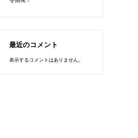
最近のコメント
表示するコメントはありません。