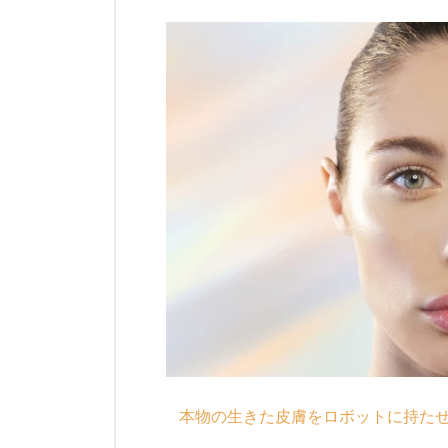
本物の生きた皮膚をロボットに持たせるには？