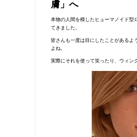
膚」へ
本物の人間を模したヒューマノイド型
てきました。
皆さんも一度は目にしたことがあるよ
よね。
実際にそれを使って笑ったり、ウィン