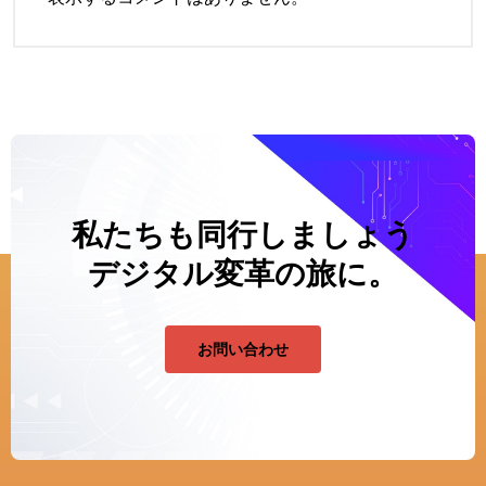
私たちも同行しましょう
デジタル変革の旅に。
お問い合わせ