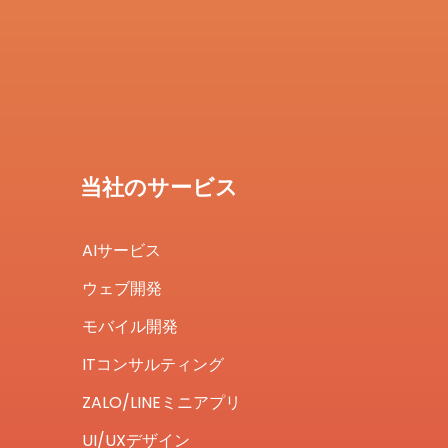
当社のサービス
AIサービス
ウェブ開発
モバイル開発
ITコンサルティング
ZALO/LINEミニアプリ
UI/UXデザイン