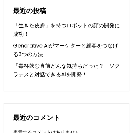
最近の投稿
「生きた皮膚」を持つロボットの顔の開発に
成功！
Generative AIがマーケターと顧客をつなげ
る3つの方法
「毒杯飲む直前どんな気持ちだった？」ソク
ラテスと対話できるAIを開発！
最近のコメント
表示するコメントはありません。