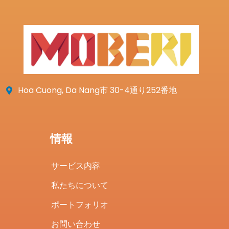
Hoa Cuong, Da Nang市 30-4通り252番地
情報
サービス内容
私たちについて
ポートフォリオ
お問い合わせ