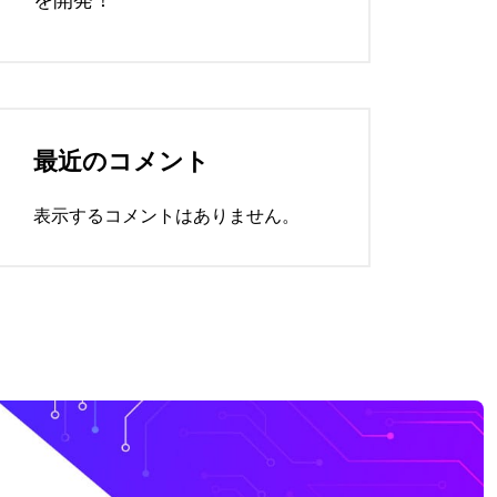
最近のコメント
表示するコメントはありません。