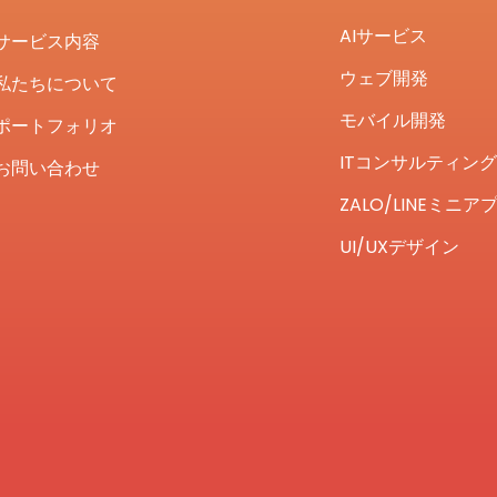
AIサービス
サービス内容
ウェブ開発
私たちについて
モバイル開発
ポートフォリオ
ITコンサルティング
お問い合わせ
ZALO/LINEミニア
UI/UXデザイン