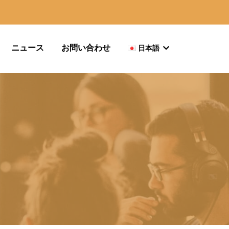
ニュース
お問い合わせ
日本語