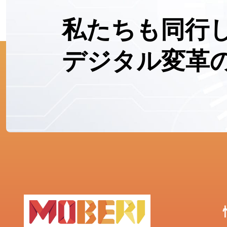
私たちも同行
デジタル変革