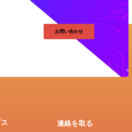
お問い合わせ
ビス
連絡を取る