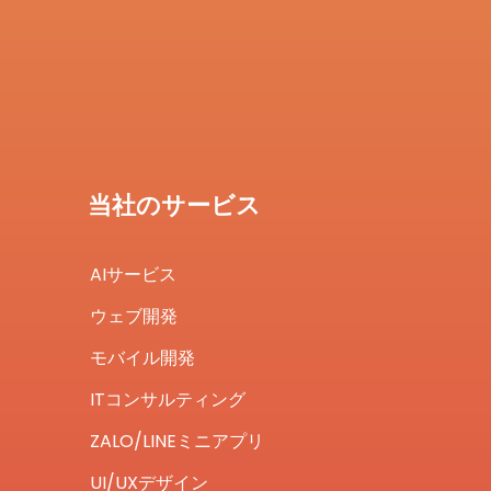
当社のサービス
AIサービス
ウェブ開発
モバイル開発
ITコンサルティング
ZALO/LINEミニアプリ
UI/UXデザイン