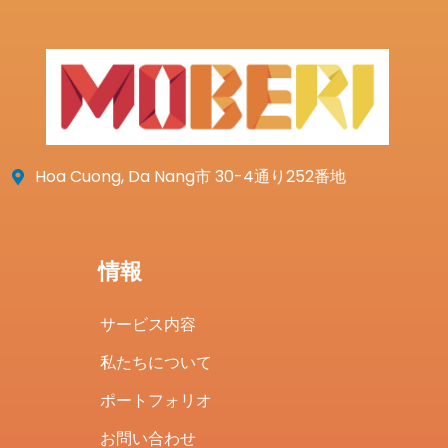
Hoa Cuong, Da Nang市 30-4通り252番地
情報
サービス内容
私たちについて
ポートフォリオ
お問い合わせ