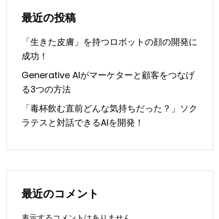
最近の投稿
「生きた皮膚」を持つロボットの顔の開発に
成功！
Generative AIがマーケターと顧客をつなげ
る3つの方法
「毒杯飲む直前どんな気持ちだった？」ソク
ラテスと対話できるAIを開発！
最近のコメント
表示するコメントはありません。