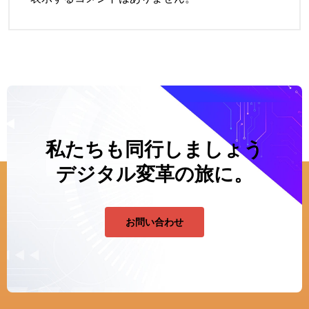
私たちも同行しましょう
デジタル変革の旅に。
お問い合わせ