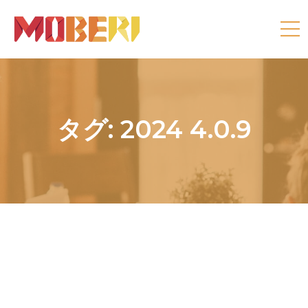
タグ:
2024 4.0.9