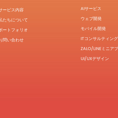
AIサービス
サービス内容
ウェブ開発
私たちについて
モバイル開発
ポートフォリオ
ITコンサルティング
お問い合わせ
ZALO/LINEミニア
UI/UXデザイン