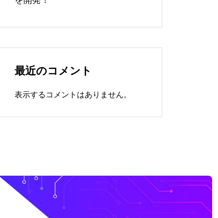
最近のコメント
表示するコメントはありません。