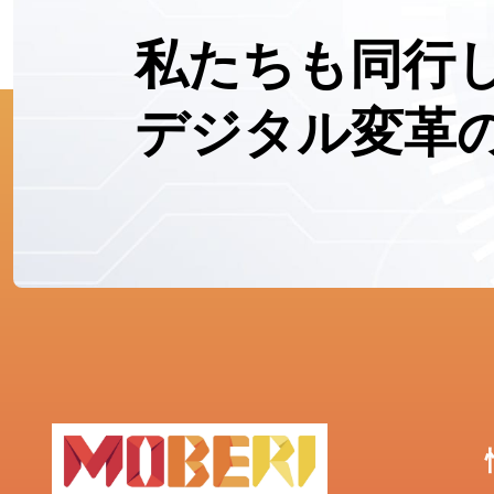
私たちも同行
デジタル変革