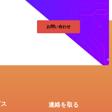
お問い合わせ
ビス
連絡を取る