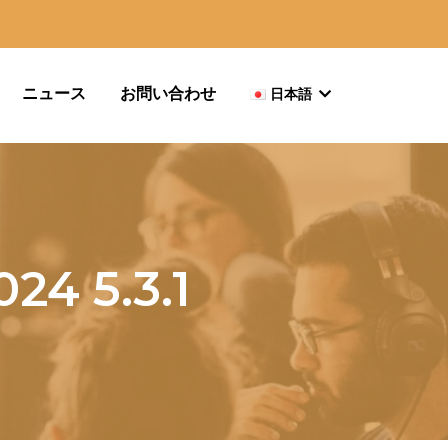
ニュース
お問い合わせ
日本語
24 5.3.1