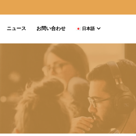
ニュース
お問い合わせ
日本語