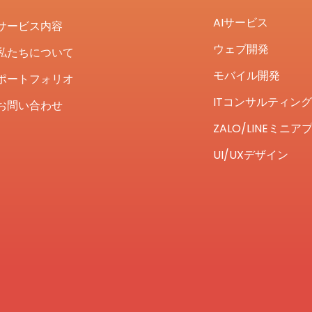
AIサービス
サービス内容
ウェブ開発
私たちについて
モバイル開発
ポートフォリオ
ITコンサルティング
お問い合わせ
ZALO/LINEミニア
UI/UXデザイン