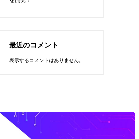
最近のコメント
表示するコメントはありません。