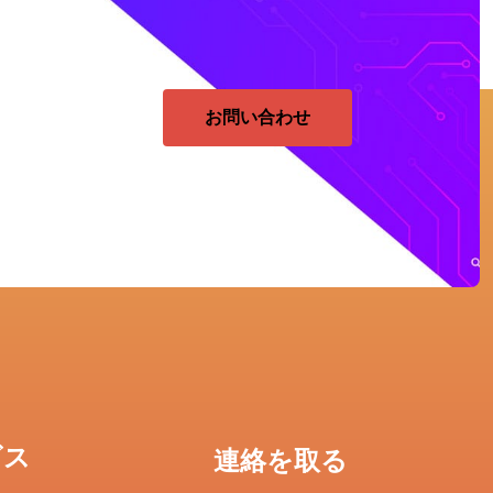
お問い合わせ
ビス
連絡を取る