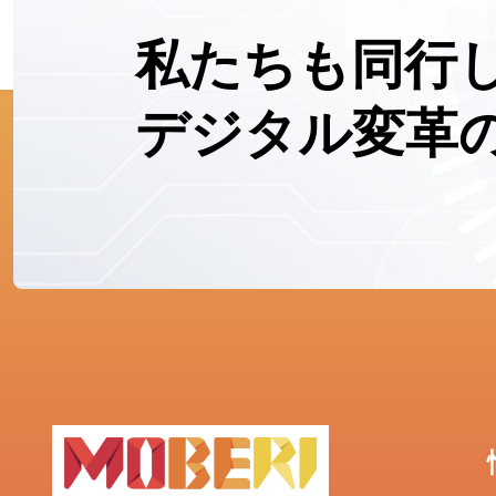
私たちも同行
デジタル変革