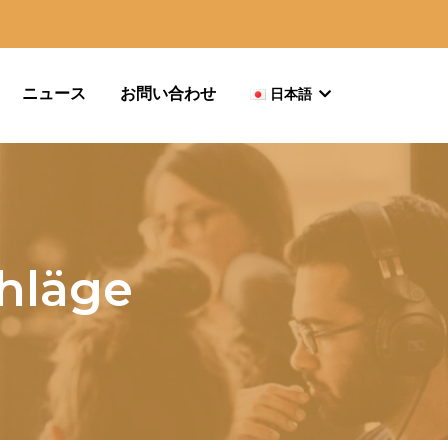
ニュース
お問い合わせ
日本語
hläge