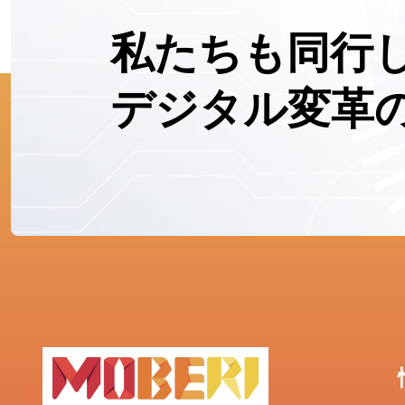
私たちも同行
デジタル変革