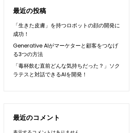
最近の投稿
「生きた皮膚」を持つロボットの顔の開発に
成功！
Generative AIがマーケターと顧客をつなげ
る3つの方法
「毒杯飲む直前どんな気持ちだった？」ソク
ラテスと対話できるAIを開発！
最近のコメント
表示するコメントはありません。