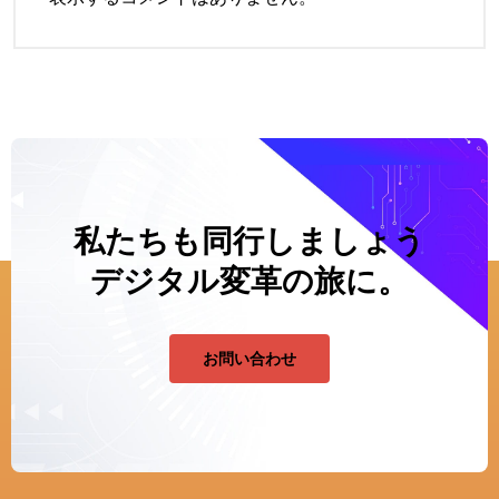
私たちも同行しましょう
デジタル変革の旅に。
お問い合わせ