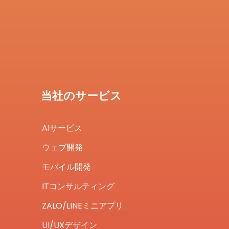
当社のサービス
AIサービス
ウェブ開発
モバイル開発
ITコンサルティング
ZALO/LINEミニアプリ
UI/UXデザイン