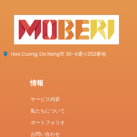
Hoa Cuong, Da Nang市 30-4通り252番地
情報
サービス内容
私たちについて
ポートフォリオ
お問い合わせ