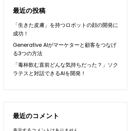
最近の投稿
「生きた皮膚」を持つロボットの顔の開発に
成功！
Generative AIがマーケターと顧客をつなげ
る3つの方法
「毒杯飲む直前どんな気持ちだった？」ソク
ラテスと対話できるAIを開発！
最近のコメント
表示するコメントはありません。