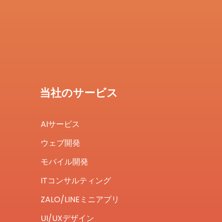
当社のサービス
AIサービス
ウェブ開発
モバイル開発
ITコンサルティング
ZALO/LINEミニアプリ
UI/UXデザイン