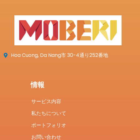
Hoa Cuong, Da Nang市 30-4通り252番地
情報
サービス内容
私たちについて
ポートフォリオ
お問い合わせ