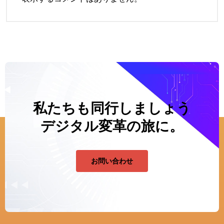
私たちも同行しましょう
デジタル変革の旅に。
お問い合わせ