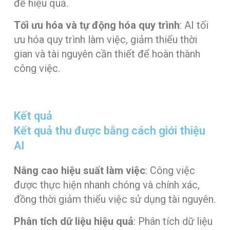
đề hiệu quả.
Tối ưu hóa và tự động hóa quy trình
: AI tối
ưu hóa quy trình làm việc, giảm thiểu thời
gian và tài nguyên cần thiết để hoàn thành
công việc.
Kết quả
Kết quả thu được bằng cách giới thiệu
AI
Nâng cao hiệu suất làm việc
: Công việc
được thực hiện nhanh chóng và chính xác,
đồng thời giảm thiểu việc sử dụng tài nguyên.
Phân tích dữ liệu hiệu quả
: Phân tích dữ liệu