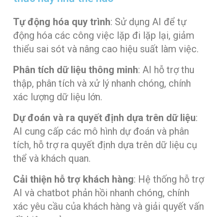
Tự động hóa quy trình
: Sử dụng AI để tự
động hóa các công việc lặp đi lặp lại, giảm
thiểu sai sót và nâng cao hiệu suất làm việc.
Phân tích dữ liệu thông minh
: AI hỗ trợ thu
thập, phân tích và xử lý nhanh chóng, chính
xác lượng dữ liệu lớn.
Dự đoán và ra quyết định dựa trên dữ liệu
:
AI cung cấp các mô hình dự đoán và phân
tích, hỗ trợ ra quyết định dựa trên dữ liệu cụ
thể và khách quan.
Cải thiện hỗ trợ khách hàng
: Hệ thống hỗ trợ
AI và chatbot phản hồi nhanh chóng, chính
xác yêu cầu của khách hàng và giải quyết vấn