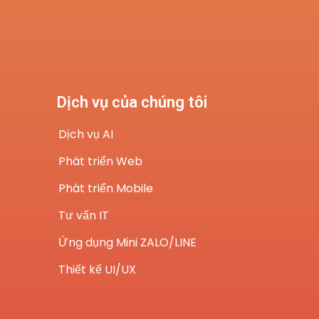
Dịch vụ của chúng tôi
Dịch vụ AI
Phát triển Web
Phát triển Mobile
Tư vấn IT
Ứng dụng Mini ZALO/LINE
Thiết kế UI/UX