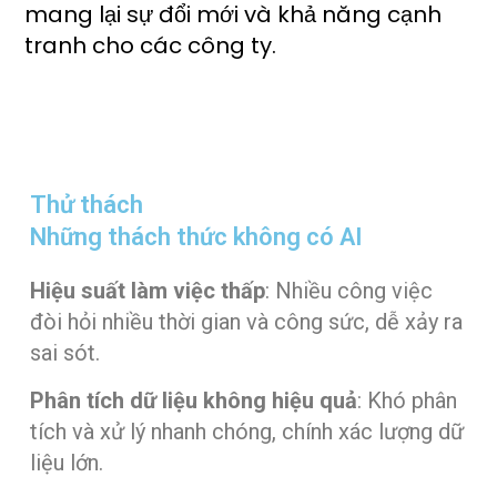
mang lại sự đổi mới và khả năng cạnh
tranh cho các công ty.
Thử thách ​
Những thách thức không có AI
Hiệu suất làm việc thấp
: Nhiều công việc
đòi hỏi nhiều thời gian và công sức, dễ xảy ra
sai sót.
Phân tích dữ liệu không hiệu quả
: Khó phân
tích và xử lý nhanh chóng, chính xác lượng dữ
liệu lớn.