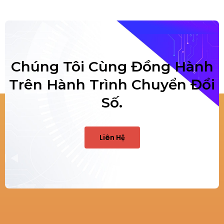
Chúng Tôi Cùng Đồng Hành
Trên Hành Trình Chuyển Đổi
Số.
Liên Hệ