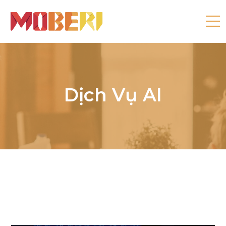
Dịch Vụ AI