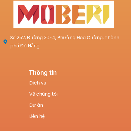
Số 252, Đường 30-4, Phường Hòa Cường, Thành
phố Đà Nẵng
Thông tin
Dịch vụ
Về chúng tôi
Dự án
Liên hệ