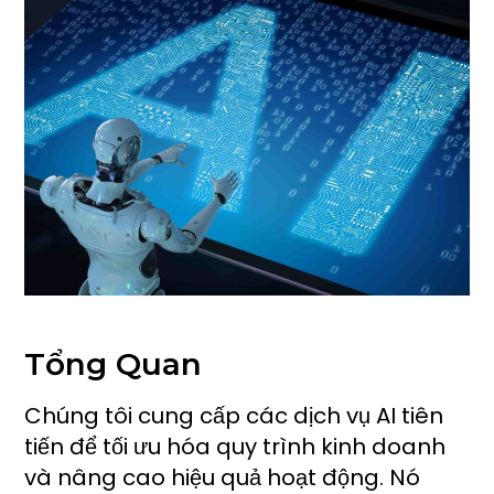
Tổng Quan
Chúng tôi cung cấp các dịch vụ AI tiên
tiến để tối ưu hóa quy trình kinh doanh
và nâng cao hiệu quả hoạt động. Nó