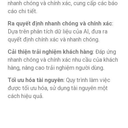
nhanh chóng và chính xác, cung cấp các báo
cáo chi tiết.
Ra quyết định nhanh chóng và chính xác
:
Dựa trên phân tích dữ liệu của AI, đưa ra
quyết định chính xác và nhanh chóng.
Cải thiện trải nghiệm khách hàng
: Đáp ứng
nhanh chóng và chính xác nhu cầu của khách
hàng, nâng cao trải nghiệm người dùng.
Tối ưu hóa tài nguyên
: Quy trình làm việc
được tối ưu hóa, sử dụng tài nguyên một
cách hiệu quả.