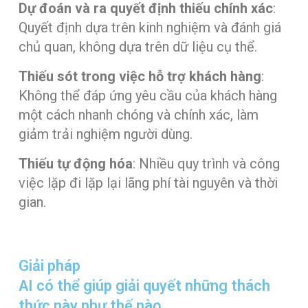
Dự đoán và ra quyết định thiếu chính xác
:
Quyết định dựa trên kinh nghiệm và đánh giá
chủ quan, không dựa trên dữ liệu cụ thể.
Thiếu sót trong việc hỗ trợ khách hàng
:
Không thể đáp ứng yêu cầu của khách hàng
một cách nhanh chóng và chính xác, làm
giảm trải nghiệm người dùng.
Thiếu tự động hóa
: Nhiều quy trình và công
việc lặp đi lặp lại lãng phí tài nguyên và thời
gian.
Giải pháp
AI có thể giúp giải quyết những thách
thức này như thế nào